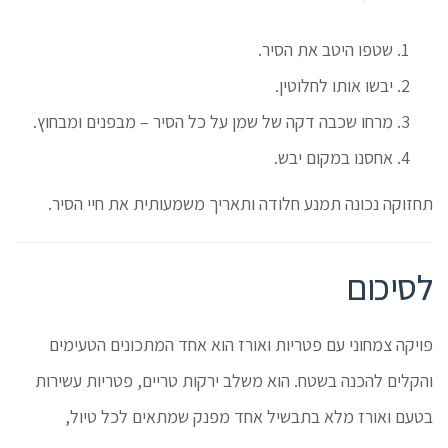
שטפו היטב את הסיר.
יבשו אותו לחלוטין.
מרחו שכבה דקה של שמן על כל הסיר – מבפנים ומבחוץ.
אחסנו במקום יבש.
תחזוקה נכונה תמנע חלודה ותאריך משמעותית את חיי הסיר.
לסיכום
פויקה צמחוני עם פטריות ואורז הוא אחד המתכונים הטעימים
והקלים להכנה בשטח. הוא משלב ירקות טריים, פטריות עשירות
בטעם ואורז מלא בתבשיל אחד מפנק שמתאים לכל טיול,