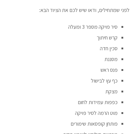
לפני שמתחילים, ודאו שיש לכם את הציוד הבא:
סיר פויקה מספר 3 ומעלה
קרש חיתוך
סכין חדה
מסננת
פנס ראש
כף עץ לבישול
מצקת
כפפות עמידות לחום
מוט הרמה לסיר פויקה
פותחן קופסאות שימורים