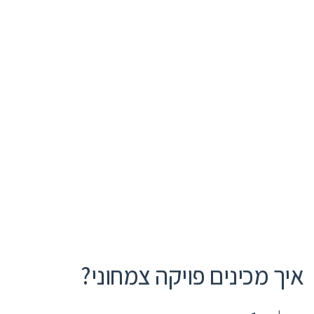
איך מכינים פויקה צמחוני?