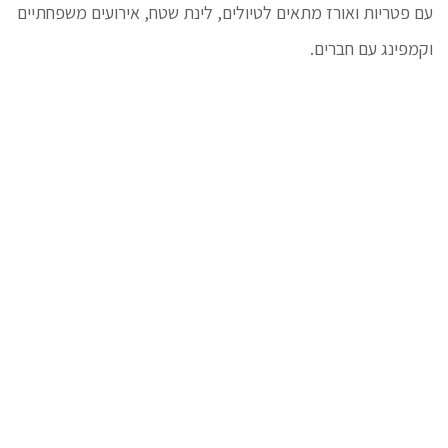
עם פטריות ואורז מתאים לטיולים, לינת שטח, אירועים משפחתיים
וקמפינג עם חברים.