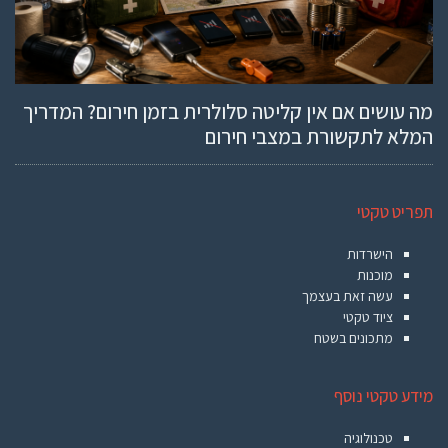
מה עושים אם אין קליטה סלולרית בזמן חירום? המדריך
המלא לתקשורת במצבי חירום
תפריט טקטי
הישרדות
מוכנות
עשה זאת בעצמך
ציוד טקטי
מתכונים בשטח
מידע טקטי נוסף
טכנולוגיה