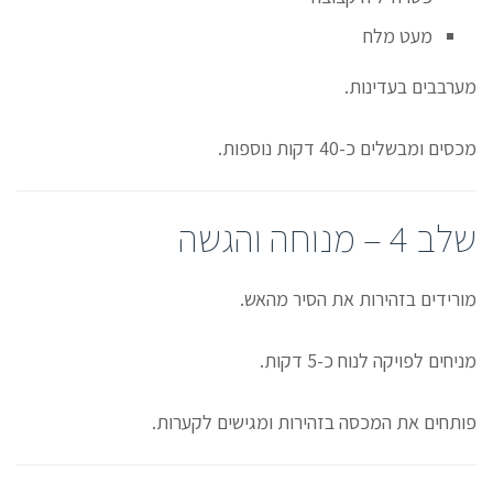
מעט מלח
מערבבים בעדינות.
מכסים ומבשלים כ-40 דקות נוספות.
שלב 4 – מנוחה והגשה
מורידים בזהירות את הסיר מהאש.
מניחים לפויקה לנוח כ-5 דקות.
פותחים את המכסה בזהירות ומגישים לקערות.