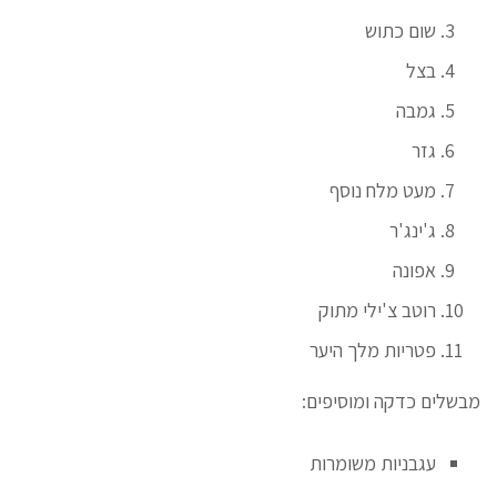
שום כתוש
בצל
גמבה
גזר
מעט מלח נוסף
ג'ינג'ר
אפונה
רוטב צ'ילי מתוק
פטריות מלך היער
מבשלים כדקה ומוסיפים:
עגבניות משומרות