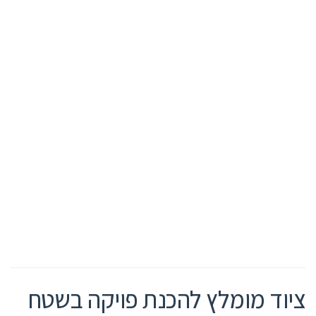
ציוד מומלץ להכנת פויקה בשטח