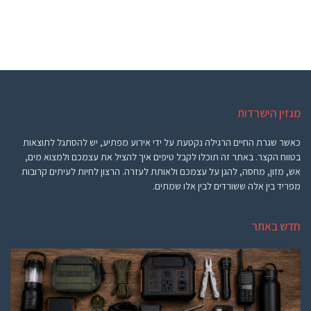
מגזין הישרדות
כאשר שגרת החיים הרגילה נקטעת על ידי אירוע מפתיע, יש להסתגל לתוצאות
בטווח הקצר. באתר זה תוכלו לקבל טיפים איך להציל את עצמכם ולמצוא מים,
אש, מזון, מחסה, להגן על עצמכם ולאותת לעזרה.
הרצון לחיות לעיתים קרובות
מפריד בין אלה ששורדים לבין אלו שמתים.
חדש באתר