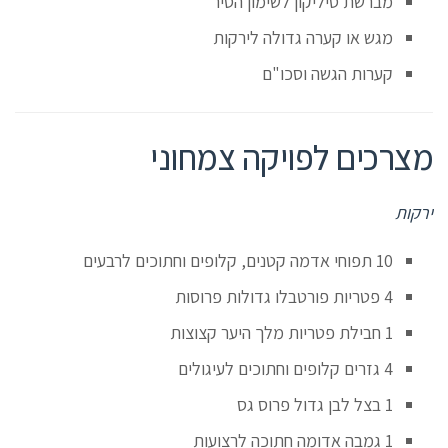
מברשת סיליקון לשימון הסיר
מגש או קערה גדולה לירקות
קערות הגשה וסכו"ם
מצרכים לפויקה צמחוני
ירקות
10 תפוחי אדמה קטנים, קלופים וחתוכים לרבעים
4 פטריות פורטבלו גדולות פרוסות
1 חבילת פטריות מלך היער קצוצות
4 גזרים קלופים וחתוכים לעיגולים
1 בצל לבן גדול פרוס גס
1 גמבה אדומה חתוכה לרצועות