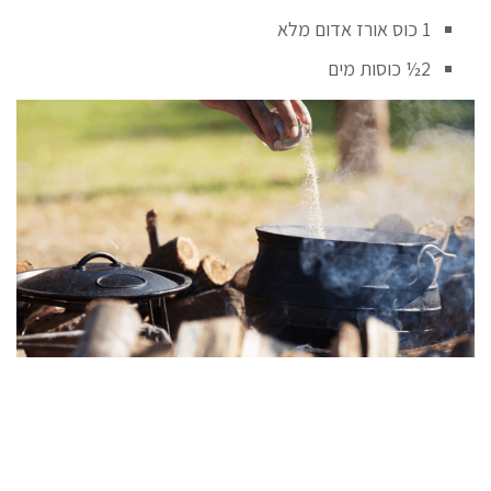
1 כוס אורז אדום מלא
2½ כוסות מים