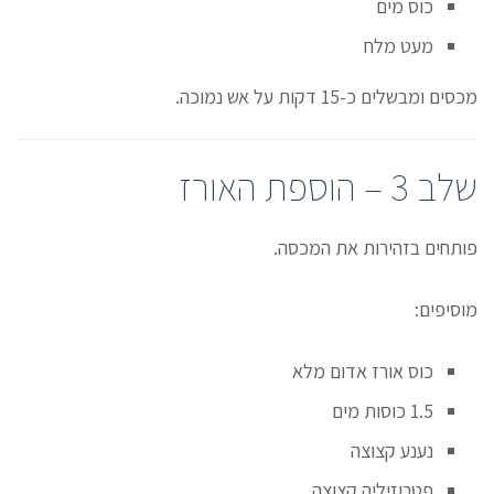
כוס מים
מעט מלח
מכסים ומבשלים כ-15 דקות על אש נמוכה.
שלב 3 – הוספת האורז
פותחים בזהירות את המכסה.
מוסיפים:
כוס אורז אדום מלא
1.5 כוסות מים
נענע קצוצה
פטרוזיליה קצוצה