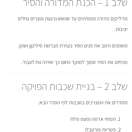
שלב 1 – הכנת המדורה והסיר
מדליקים מדורה וממתינים עד שהאש נרגעת ונוצרים גחלים
יציבות.
משמנים היטב את פנים הסיר בעזרת מברשת סיליקון ושמן.
מניחים את הסיר סמוך למוקד החום כך שיהיה נוח לעבוד.
שלב 2 – בניית שכבות הפויקה
מסדרים את המצרכים בשכבות לפי הסדר הבא:
תפוחי אדמה ומעט מלח
פטריות פורטבלו