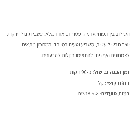
השילוב בין תפוחי אדמה, פטריות, אורז מלא, עשבי תיבול וירקות
יוצר תבשיל עשיר, משביע וטעים במיוחד. המתכון מתאים
לצמחונים ואף ניתן להתאימו בקלות לטבעונים.
זמן הכנה ובישול:
כ-90 דקות
דרגת קושי:
קל
כמות סועדים:
6-8 אנשים