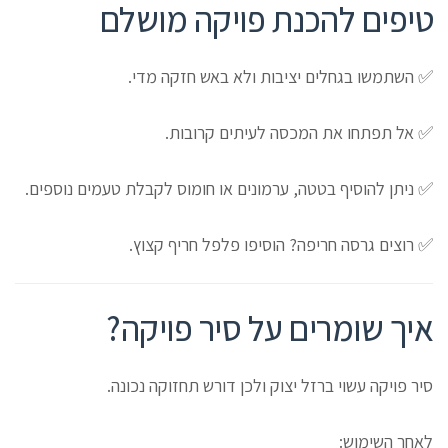
טיפים להכנת פויקה מושלם
✅ השתמשו בגחלים יציבות ולא באש חזקה מדי.
✅ אל תפתחו את המכסה לעיתים קרובות.
✅ ניתן להוסיף בטטה, ערמונים או חומוס לקבלת טעמים נוספים.
✅ רוצים גרסה חריפה? הוסיפו פלפל חריף קצוץ.
איך שומרים על סיר פויקה?
סיר פויקה עשוי ברזל יצוק ולכן דורש תחזוקה נכונה.
לאחר השימוש: